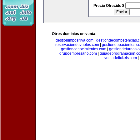
Precio Ofrecido $
Otros dominios en venta:
gestionimpositiva.com
|
gestiondecompetencias.
reservaciondevuelos.com
|
gestiondepacientes.c
gestionconocimientos.com
|
gestiondeturnos.
grupoempresario.com
|
guiadeprogramacion.c
ventadetickets.com
|