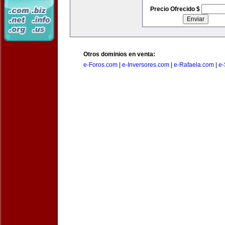
Precio Ofrecido $
Otros dominios en venta:
e-Foros.com
|
e-Inversores.com
|
e-Rafaela.com
|
e-